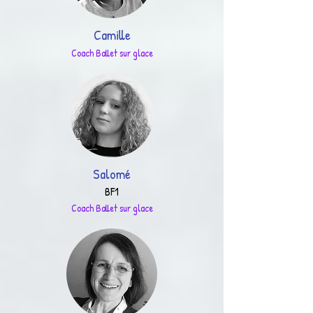
Camille
Coach Ballet sur glace
Salomé
BF1
Coach Ballet sur glace