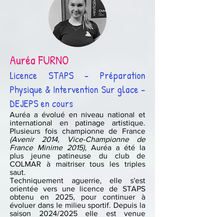
Auréa FURNO
Licence STAPS - Préparation
Physique & Intervention Sur glace -
DEJEPS en cours
Auréa a évolué en niveau national et
international en patinage artistique.
Plusieurs fois championne de France
(Avenir 2014, Vice-Championne de
France Minime 2015)
, Auréa a été la
plus jeune patineuse du club de
COLMAR à maitriser tous les triples
saut.
Techniquement aguerrie, elle s'est
orientée vers une licence de STAPS
obtenu en 2025, pour continuer à
évoluer dans le milieu sportif. Depuis la
saison 2024/2025 elle est venue