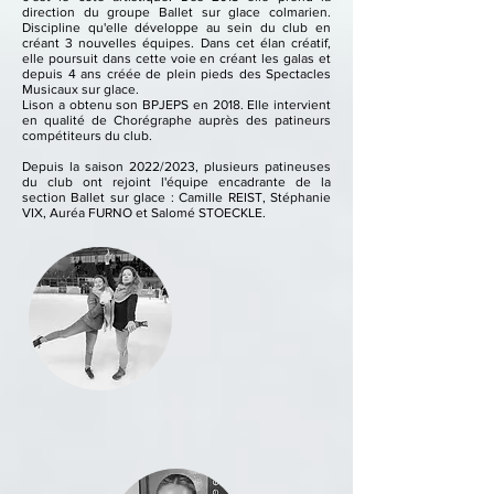
direction du groupe Ballet sur glace colmarien.
Discipline qu'elle développe au sein du club en
créant 3 nouvelles équipes. Dans cet élan créatif,
elle poursuit dans cette voie en créant les galas et
depuis 4 ans créée de plein pieds des Spectacles
Musicaux sur glace.
Lison a obtenu son BPJEPS en 2018
. Elle intervient
en qualité de Chorégraphe auprès des patineurs
compétiteurs du club.
Depuis la saison 2022/2023, plusieurs patineuses
du club ont rejoint l'équipe encadrante de la
section Ballet sur glace : Camille REIST, Stéphanie
VIX, Auréa FURNO et Salomé STOECKLE.