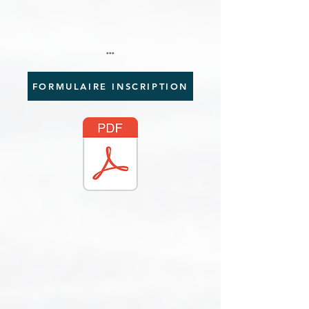
***
FORMULAIRE INSCRIPTION